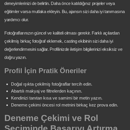
deneyimlerinizi de belirtin. Daha önce katıldığınız projeler veya
eğitimler varsa mutlaka ekleyin. Bu, ajansın sizi daha iyi tanımasına
yardımcı olur.
Fotoğraflarınızın güncel ve kaliteli olması gerekir. Farklı açılardan
çekilmiş birkaç fotoğraf eklemek, casting ekibinin sizi daha iyi
değerlendirmesini sağlar. Profilinizde iletişim bilgilerinizi eksiksiz ve
doğru yazın.
Profil İçin Pratik Öneriler
Doğal ışıkta çekilmiş fotoğraflar tercih edin.
Abartılı makyaj ve filtrelerden kaçının.
Kendinizi tanıtan kısa ve samimi bir metin yazın.
Deneme çekimi öncesi rol metnini birkaç kez prova edin.
Deneme Çekimi ve Rol
Seçiminde Başarıyı Artırma