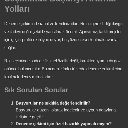
Yolları
Deneme çekiminde rahat ve kendiniz olun. Rolün gerektirdiği duygu
ve ifadeyi doğal şekilde yansıtmak önemli. Ajansımız, farklı projeler
için çeşitli profillere ihtiyaç duyar; bu yüzden esnek olmak avantaj
sağlar.
Rol seçiminde sadece fiziksel özellik değil, karakter uyumu da göz
önünde bulundurulur. Bu nedenle farklı türlerde deneme çekimlerine
katılmak deneyiminizi artırır.
Sık Sorulan Sorular
Başvurular ne sıklıkla değerlendirilir?
Başvurular düzenli olarak incelenir ve uygun adaylarla
iletişime geçilir.
Deneme çekimi için özel hazırlık yapmalı mıyım?