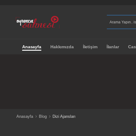
Anasayfa
Hakkımızda
İletişim
İlanlar
Cas
Anasayfa
Blog
Dizi Ajansları