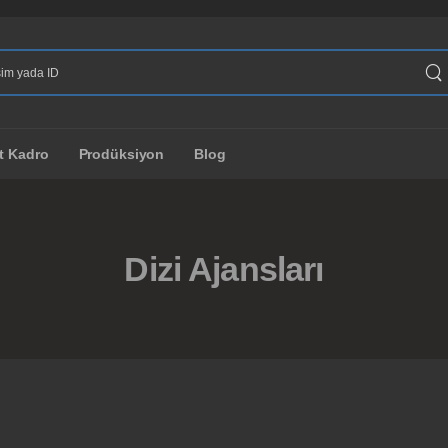
t Kadro
Prodüksiyon
Blog
Dizi Ajansları