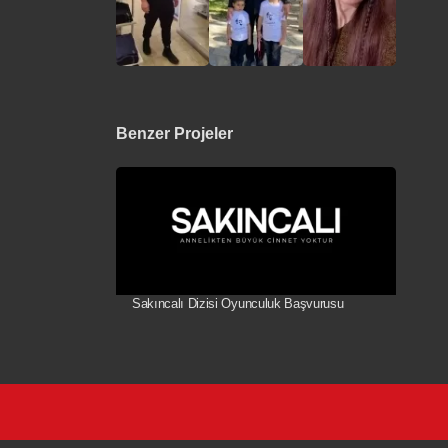
Benzer Projeler
Sakıncalı Dizisi Oyunculuk Başvurusu