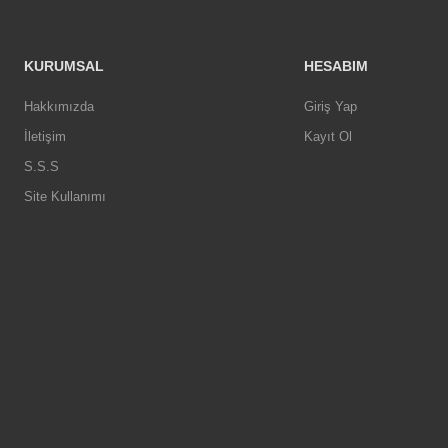
KURUMSAL
HESABIM
Hakkımızda
Giriş Yap
İletişim
Kayıt Ol
S.S.S
Site Kullanımı