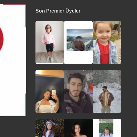
Son Premier Üyeler