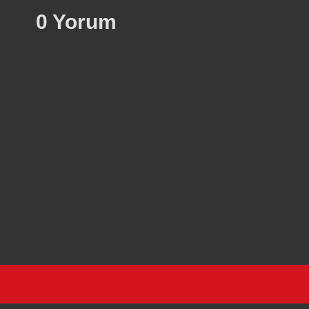
0 Yorum