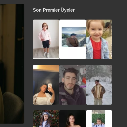
Son Premier Üyeler