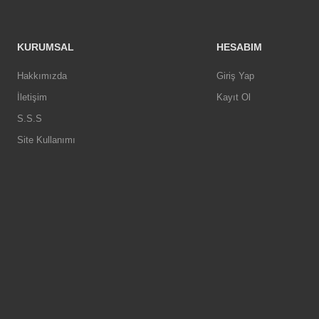
KURUMSAL
HESABIM
Hakkımızda
Giriş Yap
İletişim
Kayıt Ol
S.S.S
Site Kullanımı