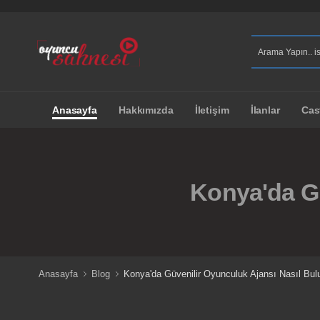
Anasayfa
Hakkımızda
İletişim
İlanlar
Cas
Konya'da Gü
Anasayfa
Blog
Konya'da Güvenilir Oyunculuk Ajansı Nasıl Bul