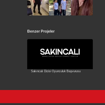
Benzer Projeler
Sakıncalı Dizisi Oyunculuk Başvurusu