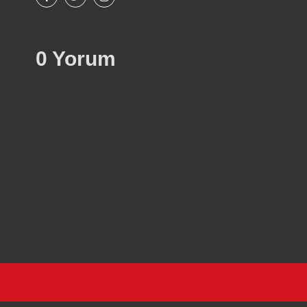
0 Yorum