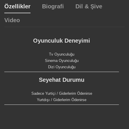
Özellikler
Biografi
Dil & Şive
Video
Oyunculuk Deneyimi
Tv Oyunculuğu
Sinema Oyunculuğu
Dizi Oyunculuğu
Seyehat Durumu
Sadece Yurtiçi / Giderlerim Ödenirse
Yurtdışı / Giderlerim Ödenirse