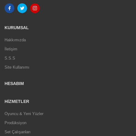
KURUMSAL
Hakkımızda
İletişim
S.S.S
Site Kullanımı
HESABIM
HIZMETLER
Oyuncu & Yeni Yüzler
Prodüksiyon
Set Çalışanları