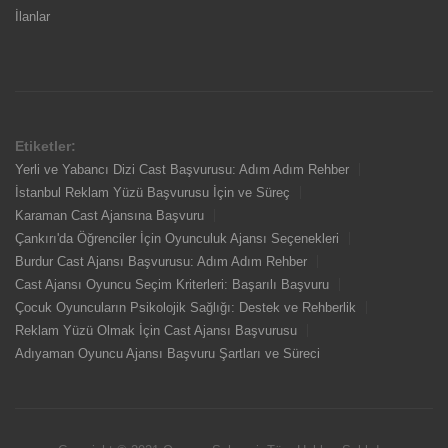
İlanlar
Etiketler:
Yerli ve Yabancı Dizi Cast Başvurusu: Adım Adım Rehber
İstanbul Reklam Yüzü Başvurusu İçin ve Süreç
Karaman Cast Ajansına Başvuru
Çankırı'da Öğrenciler İçin Oyunculuk Ajansı Seçenekleri
Burdur Cast Ajansı Başvurusu: Adım Adım Rehber
Cast Ajansı Oyuncu Seçim Kriterleri: Başarılı Başvuru
Çocuk Oyuncuların Psikolojik Sağlığı: Destek ve Rehberlik
Reklam Yüzü Olmak İçin Cast Ajansı Başvurusu
Adıyaman Oyuncu Ajansı Başvuru Şartları ve Süreci