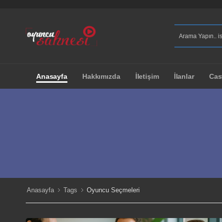
Anasayfa
Hakkımızda
İletişim
İlanlar
Cas
Anasayfa
Tags
Oyuncu Seçmeleri