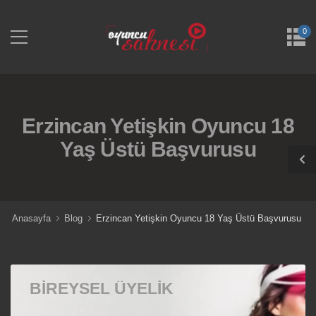
0
Erzincan Yetişkin Oyuncu 18
Yaş Üstü Başvurusu
Anasayfa
Blog
Erzincan Yetişkin Oyuncu 18 Yaş Üstü Başvurusu
BIREYSEL ÜYELIK