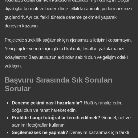
diyaloglar kurmak ve beden dilinizi etkili kullanmak, performansınızı
güçlendirir. Ayrıca, farklı türlerde deneme çekimleri yaparak
deneyim kazanın.
Projelerde süreklilik sağlamak için ajansımızla iletişimi koparmayın.
Yeni projeler ve roller için güncel kalmak, fırsatları yakalamanızı
kolaylaştırır. Başvurunuzun ardından sabırlı olun ve gelişim odaklı
yaklaşın.
Başvuru Sırasında Sık Sorulan
Sorular
Deneme çekimi nasıl hazırlanılır?
Rolü iyi analiz edin,
doğal olun ve rahat hareket edin.
Profilde hangi fotoğraflar tercih edilmeli?
Güncel, net ve
samimi fotoğraflar kullanın.
Seçilemezsek ne yapmalı?
Deneyim kazanmak için farklı