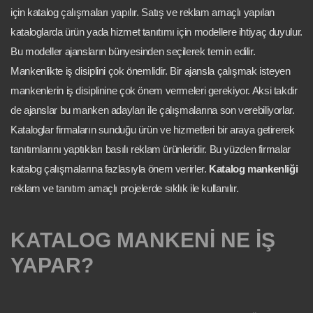
için katalog çalışmaları yapılır. Satış ve reklam amaçlı yapılan
kataloglarda ürün yada hizmet tanıtımı için modellere ihtiyaç duyulur.
Bu modeller ajansların bünyesinden seçilerek temin edilir.
Mankenlikte iş disiplini çok önemlidir. Bir ajansla çalışmak isteyen
mankenlerin iş disiplinine çok önem vermeleri gerekiyor. Aksi takdir
de ajanslar bu manken adayları ile çalışmalarına son verebiliyorlar.
Kataloglar firmaların sunduğu ürün ve hizmetleri bir araya getirerek
tanıtımlarını yaptıkları basılı reklam ürünleridir. Bu yüzden firmalar
katalog çalışmalarına fazlasıyla önem verirler.
Katalog mankenliği
reklam ve tanıtım amaçlı projelerde sıklık ile kullanılır.
KATALOG MANKENİ NE İŞ
YAPAR?