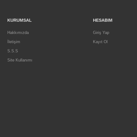
KURUMSAL
HESABIM
Hakkımızda
Giriş Yap
İletişim
Kayıt Ol
S.S.S
Site Kullanımı