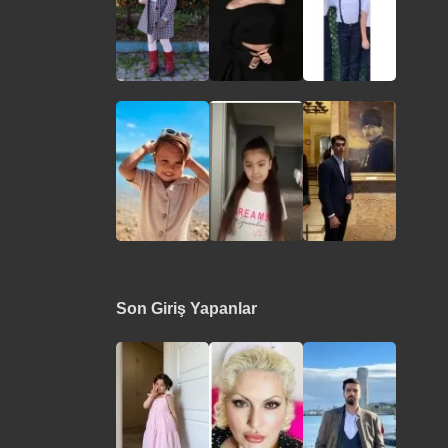
Son Giriş Yapanlar