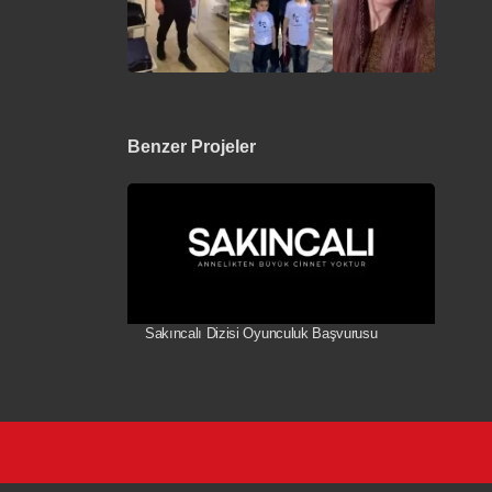
Benzer Projeler
Sakıncalı Dizisi Oyunculuk Başvurusu