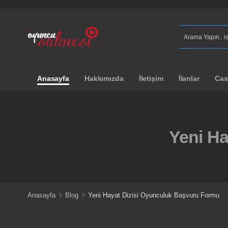
Anasayfa
Hakkımızda
İletişim
İlanlar
Cas
Yeni H
Anasayfa
Blog
Yeni Hayat Dizisi Oyunculuk Başvuru Formu