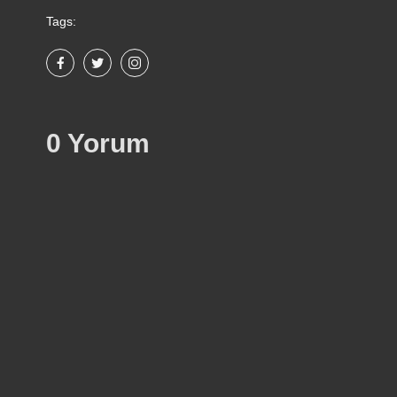
Tags:
0 Yorum